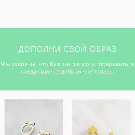
ДОПОЛНИ СВОЙ ОБРАЗ
Мы уверены, что Вам так же могут понравиться
следующие подобранные товары