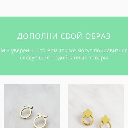
ДОПОЛНИ СВОЙ ОБРАЗ
Мы уверены, что Вам так же могут понравиться
следующие подобранные товары