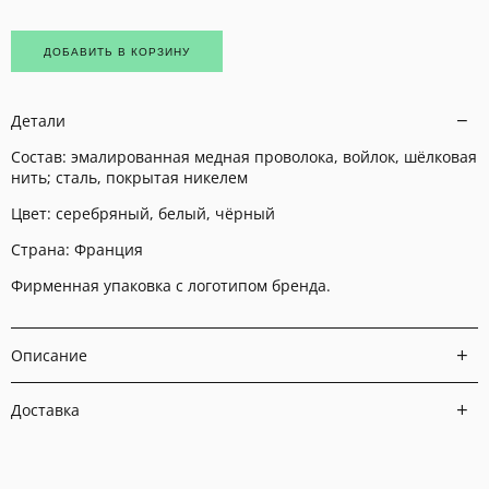
ДОБАВИТЬ В КОРЗИНУ
Детали
Состав: эмалированная медная проволока, войлок, шёлковая
нить; сталь, покрытая никелем
Цвет: серебряный, белый, чёрный
Страна: Франция
Фирменная упаковка с логотипом бренда.
Описание
Доставка