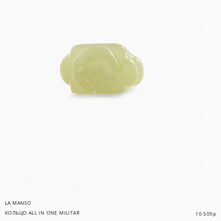
LA MANSO
КОЛЬЦО ALL IN ONE MILITAR
10 500
р