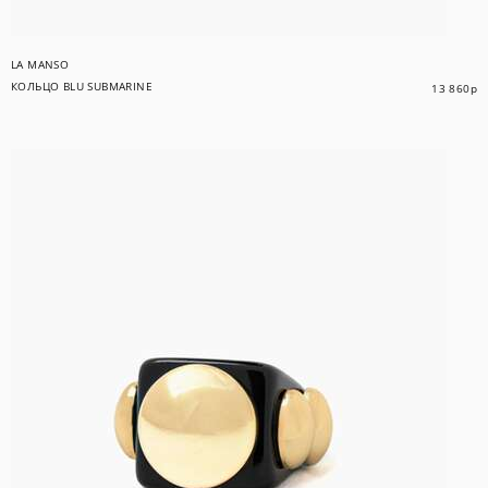
LA MANSO
КОЛЬЦО BLU SUBMARINE
13 860
р