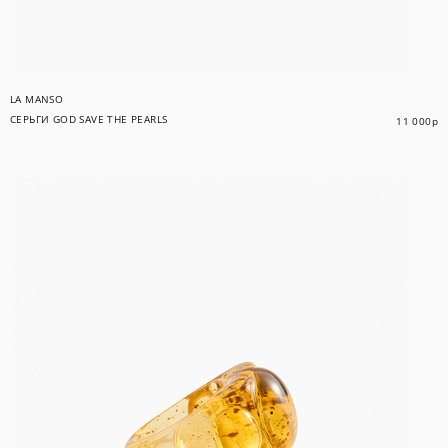
LA MANSO
СЕРЬГИ GOD SAVE THE PEARLS
11 000
р