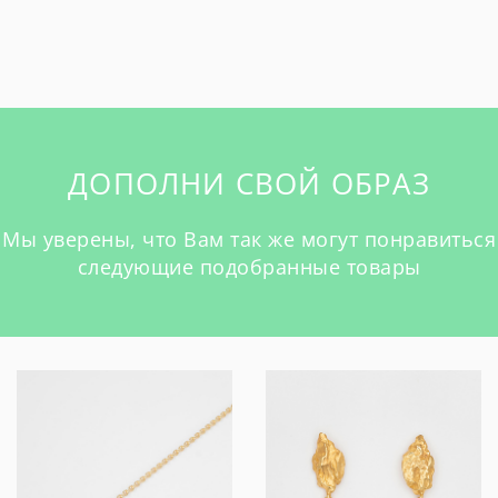
ДОПОЛНИ СВОЙ ОБРАЗ
Мы уверены, что Вам так же могут понравиться
следующие подобранные товары