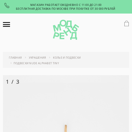
МАГАЗИН РАБОТАЕТ ЕЖЕДНЕВНО С 11:00 ДО 21:00
БЕСПЛАТНАЯ ДОСТАВКА ПО МОСКВЕ ПРИ ПОКУПКЕ ОТ 30 000 РУБЛЕЙ
ГЛАВНАЯ
УКРАШЕНИЯ
КОЛЬЕ И ПОДВЕСКИ
ПОДВЕСКИ NUDE ALPHABET TINY
1
/
3