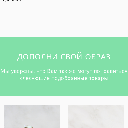
ДОПОЛНИ СВОЙ ОБРАЗ
Мы уверены, что Вам так же могут понравиться
следующие подобранные товары