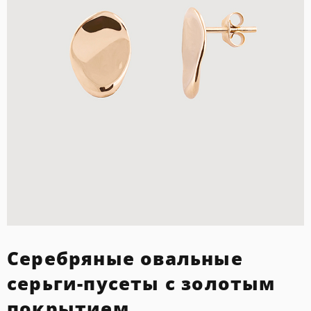
Серебряные овальные
серьги-пусеты с золотым
покрытием