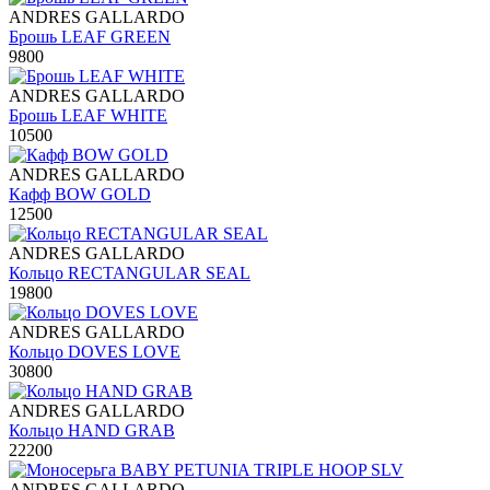
ANDRES GALLARDO
Брошь LEAF GREEN
9800
ANDRES GALLARDO
Брошь LEAF WHITE
10500
ANDRES GALLARDO
Кафф BOW GOLD
12500
ANDRES GALLARDO
Кольцо RECTANGULAR SEAL
19800
ANDRES GALLARDO
Кольцо DOVES LOVE
30800
ANDRES GALLARDO
Кольцо HAND GRAB
22200
ANDRES GALLARDO