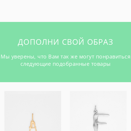
ДОПОЛНИ СВОЙ ОБРАЗ
Мы уверены, что Вам так же могут понравиться
следующие подобранные товары