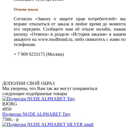
Отмена заказа
Согласно «Закону о защите прав потребителей» вы
вправе отказаться от заказа в любое время до момента
его передачи. Сообщите нам об отказе онлайн, нажав
кнопку «Отмена» в разделе «История заказов» в вашем
аккаунте на www.modbrand.ru, либо свяжитесь с нами по
телефонам:
+ 7 909 9233173 (Москва)
ДОПОЛНИ СВОЙ ОБРАЗ
Мы уверены, что Вам так же могут понравиться
следующие подобранные товары
BJORG
4950
Подвески NUDE ALPHABET Tiny
7560, - р