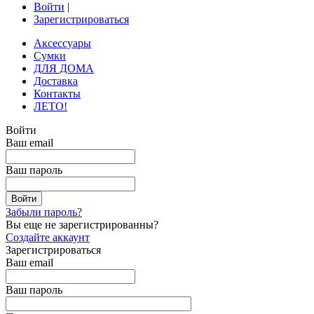
Войти
|
Зарегистрироваться
Аксессуары
Сумки
ДЛЯ ДОМА
Доставка
Контакты
ЛЕТО!
Войти
Ваш email
Ваш пароль
Забыли пароль?
Вы еще не зарегистрированны?
Создайте аккаунт
Зарегистрироваться
Ваш email
Ваш пароль