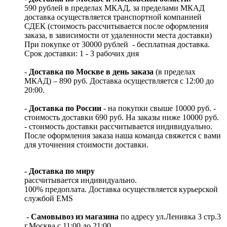
590 рублей в пределах МКАД, за пределами МКАД
доставка осуществляется транспортной компанией
СДЕК (стоимость рассчитывается после оформления
заказа, в зависимости от удаленности места доставки)
При покупке от 30000 рублей - бесплатная доставка.
Срок доставки: 1 - 3 рабочих дня
-
Доставка по Москве в день заказа
(в пределах
МКАД) – 890 руб. Доставка осуществляется с 12:00 до
20:00.
-
Доставка по России
- на покупки свыше 10000 руб. -
стоимость доставки 690 руб. На заказы ниже 10000 руб.
- стоимость доставки рассчитывается индивидуально.
После оформления заказа наша команда свяжется с вами
для уточнения стоимости доставки.
- Доставка по миру
рассчитывается индивидуально.
100% предоплата. Доставка осуществляется курьерской
службой EMS
- Самовывоз из магазина
по адресу ул.Ленивка 3 стр.3
г.Москва с 11:00 до 21:00.