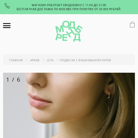
МАГАЗИН РАБОТАЕТ ЕЖЕДНЕВНО С 11:00 ДО 21:00
БЕСПЛАТНАЯ ДОСТАВКА ПО МОСКВЕ ПРИ ПОКУПКЕ ОТ 30 000 РУБЛЕЙ
ГЛАВНАЯ
АРХИВ
LETA
ПОДВЕСКА С ВИШНЕВЫМ ЯНТАРЕМ
1
/
6