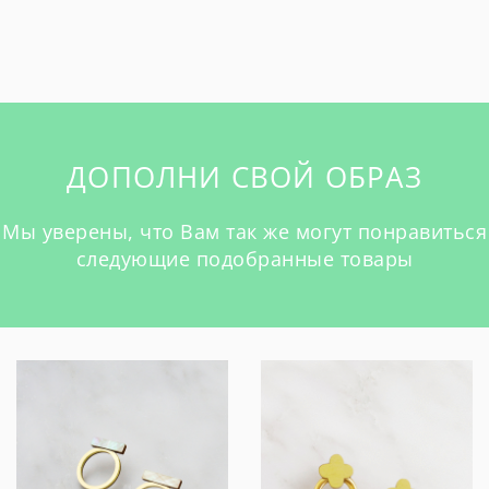
ДОПОЛНИ СВОЙ ОБРАЗ
Мы уверены, что Вам так же могут понравиться
следующие подобранные товары