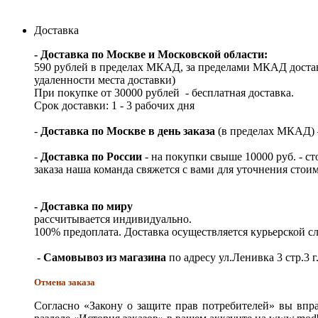
Доставка
- Доставка по Москве и Московской области:
590 рублей в пределах МКАД, за пределами МКАД достав
удаленности места доставки)
При покупке от 30000 рублей - бесплатная доставка.
Срок доставки: 1 - 3 рабочих дня
-
Доставка по Москве в день заказа
(в пределах МКАД) – 
-
Доставка по России
- на покупки свыше 10000 руб. - с
заказа наша команда свяжется с вами для уточнения стои
- Доставка по миру
рассчитывается индивидуально.
100% предоплата. Доставка осуществляется курьерской 
- Самовывоз из магазина
по адресу ул.Ленивка 3 стр.3 г
Отмена заказа
Согласно «Закону о защите прав потребителей» вы впра