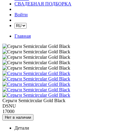
СВАДЕБНАЯ ПОДБОРКА
Войти
Главная
Серьги Semicircular Gold Black
DSNU
17000
Нет в наличии
Детали