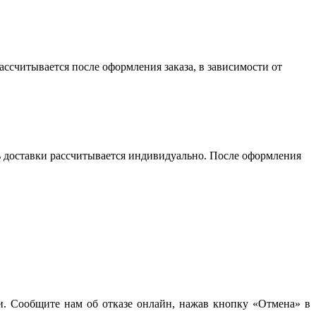
считывается после оформления заказа, в зависимости от
сть доставки рассчитывается индивидуально. После оформления
чи. Сообщите нам об отказе онлайн, нажав кнопку «Отмена» в