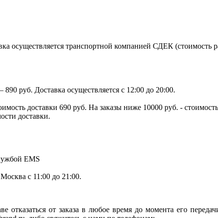
ка осуществляется транспортной компанией СДЕК (стоимость рас
890 руб. Доставка осуществляется с 12:00 до 20:00.
тоимость доставки 690 руб. На заказы ниже 10000 руб. - стоимо
мости доставки.
службой EMS
.Москва с 11:00 до 21:00.
ве отказаться от заказа в любое время до момента его переда