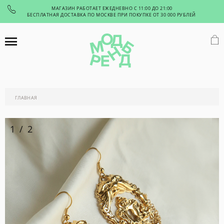
МАГАЗИН РАБОТАЕТ ЕЖЕДНЕВНО С 11:00 ДО 21:00
БЕСПЛАТНАЯ ДОСТАВКА ПО МОСКВЕ ПРИ ПОКУПКЕ ОТ 30 000 РУБЛЕЙ
ГЛАВНАЯ
1
/
2