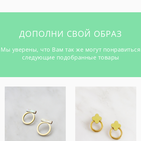
ДОПОЛНИ СВОЙ ОБРАЗ
Мы уверены, что Вам так же могут понравиться
следующие подобранные товары