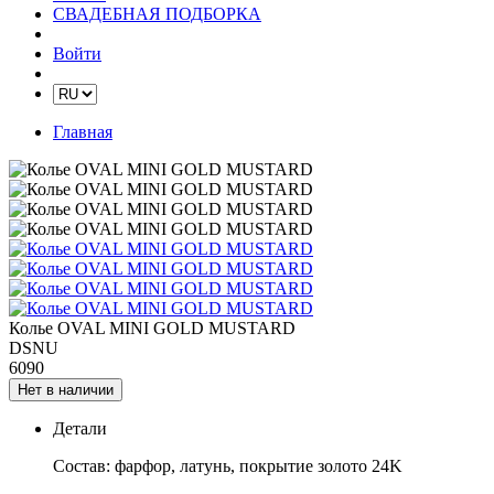
СВАДЕБНАЯ ПОДБОРКА
Войти
Главная
Колье OVAL MINI GOLD MUSTARD
DSNU
6090
Нет в наличии
Детали
Состав: фарфор, латунь, покрытие золото 24K