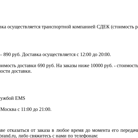
ка осуществляется транспортной компанией СДЕК (стоимость рас
890 руб. Доставка осуществляется с 12:00 до 20:00.
тоимость доставки 690 руб. На заказы ниже 10000 руб. - стоимо
мости доставки.
службой EMS
.Москва с 11:00 до 21:00.
ве отказаться от заказа в любое время до момента его переда
rand.ru, либо свяжитесь с нами по телефонам: