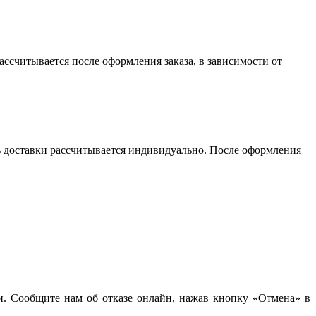
считывается после оформления заказа, в зависимости от
сть доставки рассчитывается индивидуально. После оформления
чи. Сообщите нам об отказе онлайн, нажав кнопку «Отмена» в