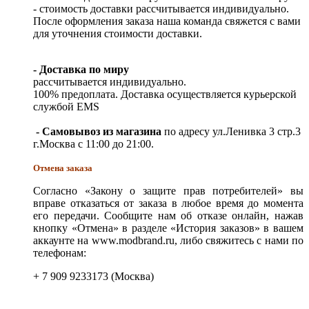
- стоимость доставки рассчитывается индивидуально.
После оформления заказа наша команда свяжется с вами
для уточнения стоимости доставки.
- Доставка по миру
рассчитывается индивидуально.
100% предоплата. Доставка осуществляется курьерской
службой EMS
- Самовывоз из магазина
по адресу ул.Ленивка 3 стр.3
г.Москва с 11:00 до 21:00.
Отмена заказа
Согласно «Закону о защите прав потребителей» вы
вправе отказаться от заказа в любое время до момента
его передачи. Сообщите нам об отказе онлайн, нажав
кнопку «Отмена» в разделе «История заказов» в вашем
аккаунте на www.modbrand.ru, либо свяжитесь с нами по
телефонам:
+ 7 909 9233173 (Москва)