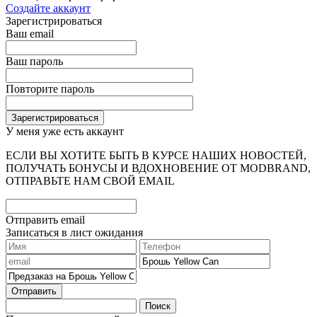
Создайте аккаунт
Зарегистрироваться
Ваш email
Ваш пароль
Повторите пароль
У меня уже есть аккаунт
ЕСЛИ ВЫ ХОТИТЕ БЫТЬ В КУРСЕ НАШИХ НОВОСТЕЙ,
ПОЛУЧАТЬ БОНУСЫ И ВДОХНОВЕНИЕ ОТ MODBRAND,
ОТПРАВЬТЕ НАМ СВОЙ EMAIL
Отправить email
Записаться в лист ожидания
Отправить
Поиск