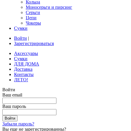
Кольца
Моносерьги и пирсинг
Серьги
Цепи
Чокеры
Сумки
Войти
|
Зарегистрироваться
Аксессуары
Сумки
ДЛЯ ДОМА
Доставка
Контакты
ЛЕТО!
Войти
Ваш email
Ваш пароль
Забыли пароль?
Вы еще не зарегистрированны?