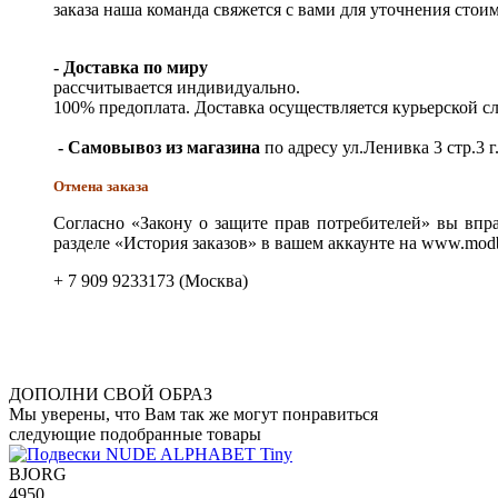
заказа наша команда свяжется с вами для уточнения стои
- Доставка по миру
рассчитывается индивидуально.
100% предоплата. Доставка осуществляется курьерской 
- Самовывоз из магазина
по адресу ул.Ленивка 3 стр.3 г
Отмена заказа
Согласно «Закону о защите прав потребителей» вы впра
разделе «История заказов» в вашем аккаунте на www.modb
+ 7 909 9233173 (Москва)
ДОПОЛНИ СВОЙ ОБРАЗ
Мы уверены, что Вам так же могут понравиться
следующие подобранные товары
BJORG
4950