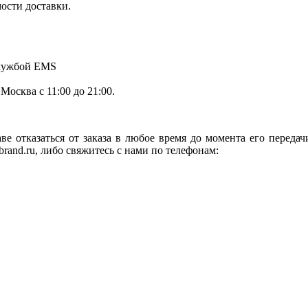
мости доставки.
службой EMS
.Москва с 11:00 до 21:00.
ве отказаться от заказа в любое время до момента его переда
rand.ru, либо свяжитесь с нами по телефонам: