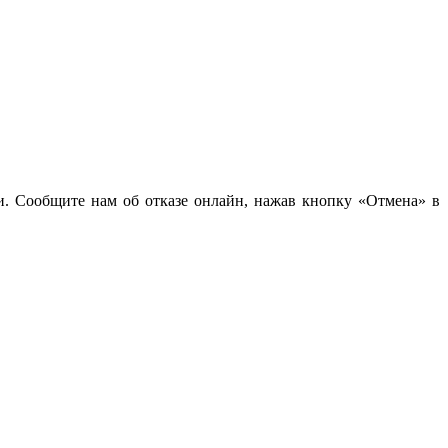
чи. Сообщите нам об отказе онлайн, нажав кнопку «Отмена» в