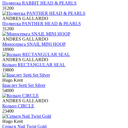
Подвеска RABBIT HEAD & PEARLS
31200
ANDRES GALLARDO
Подвеска PANTHER HEAD & PEARLS
31200
ANDRES GALLARDO
Моносерьга SNAIL MINI HOOP
18900
ANDRES GALLARDO
Кольцо RECTANGULAR SEAL
19800
Hugo Kreit
Браслет Serti Set Silver
54000
ANDRES GALLARDO
Кольцо CIRCLE
23400
Hugo Kreit
Серьги Nail Twist Gold