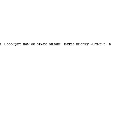
чи. Сообщите нам об отказе онлайн, нажав кнопку «Отмена» в