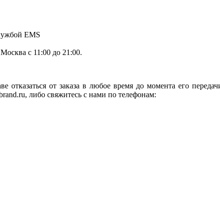
службой EMS
.Москва с 11:00 до 21:00.
ве отказаться от заказа в любое время до момента его переда
rand.ru, либо свяжитесь с нами по телефонам: