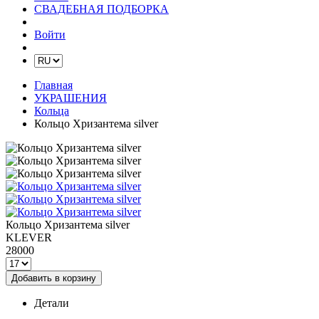
СВАДЕБНАЯ ПОДБОРКА
Войти
Главная
УКРАШЕНИЯ
Кольца
Кольцо Хризантема silver
Кольцо Хризантема silver
KLEVER
28000
Добавить в корзину
Детали