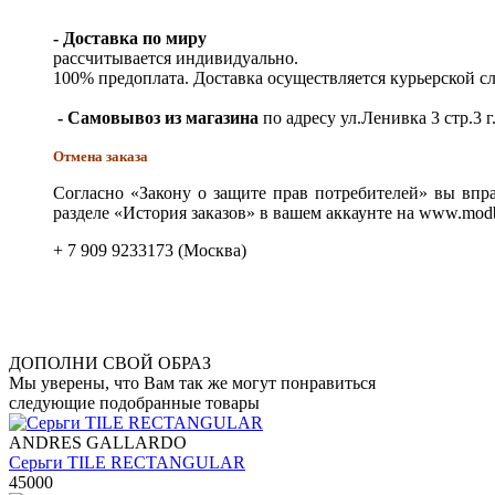
- Доставка по миру
рассчитывается индивидуально.
100% предоплата. Доставка осуществляется курьерской 
- Самовывоз из магазина
по адресу ул.Ленивка 3 стр.3 г
Отмена заказа
Согласно «Закону о защите прав потребителей» вы впра
разделе «История заказов» в вашем аккаунте на www.modb
+ 7 909 9233173 (Москва)
ДОПОЛНИ СВОЙ ОБРАЗ
Мы уверены, что Вам так же могут понравиться
следующие подобранные товары
ANDRES GALLARDO
Серьги TILE RECTANGULAR
45000