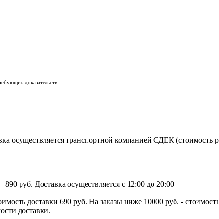
ребующих доказательств.
ка осуществляется транспортной компанией СДЕК (стоимость рас
890 руб. Доставка осуществляется с 12:00 до 20:00.
тоимость доставки 690 руб. На заказы ниже 10000 руб. - стоимо
мости доставки.