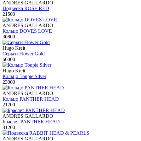
ANDRES GALLARDO
Подвеска ROSE RED
21500
ANDRES GALLARDO
Кольцо DOVES LOVE
30800
Hugo Kreit
Серьги Flower Gold
66000
Hugo Kreit
Кольцо Toupie Silver
23000
ANDRES GALLARDO
Кольцо PANTHER HEAD
21700
ANDRES GALLARDO
Браслет PANTHER HEAD
31200
ANDRES GALLARDO