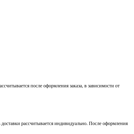
считывается после оформления заказа, в зависимости от
сть доставки рассчитывается индивидуально. После оформления