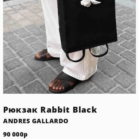
Рюкзак Rabbit Black
ANDRES GALLARDO
90 000
р