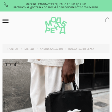
МАГАЗИН РАБОТАЕТ ЕЖЕДНЕВНО С 11:00 ДО 21:00
БЕСПЛАТНАЯ ДОСТАВКА ПО МОСКВЕ ПРИ ПОКУПКЕ ОТ 30 000 РУБЛЕЙ
ГЛАВНАЯ
БРЕНДЫ
ANDRES GALLARDO
РЮКЗАК RABBIT BLACK
1
/
4