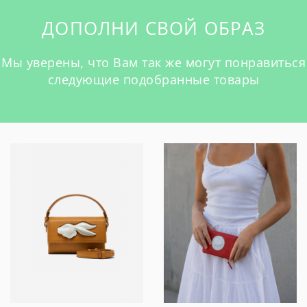
ДОПОЛНИ СВОЙ ОБРАЗ
Мы уверены, что Вам так же могут понравиться
следующие подобранные товары