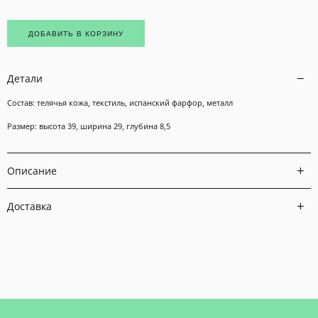
ДОБАВИТЬ В КОРЗИНУ
Детали
Состав: телячья кожа, текстиль, испанский фарфор,
металл
Размер: высота 39, ширина 29, глубина 8,5
Описание
Доставка