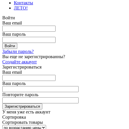
Контакты
ЛЕТО!
Войти
Ваш email
Ваш пароль
Забыли пароль?
Вы еще не зарегистрированны?
Создайте аккаунт
Зарегистрироваться
Ваш email
Ваш пароль
Повторите пароль
У меня уже есть аккаунт
Сортировка
Сортировать товары