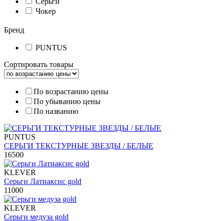
Серьги
Чокер
Бренд
PUNTUS
Сортировать товары
По возрастанию цены
По убыванию цены
По названию
PUNTUS
СЕРЬГИ ТЕКСТУРНЫЕ ЗВЕЗДЫ / БЕЛЫЕ
16500
KLEVER
Серьги Латиаксис gold
11000
KLEVER
Серьги медуза gold