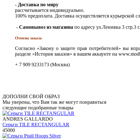
- Доставка по миру
рассчитывается индивидуально.
100% предоплата. Доставка осуществляется курьерской 
- Самовывоз из магазина
по адресу ул.Ленивка 3 стр.3 г
Отмена заказа
Согласно «Закону о защите прав потребителей» вы впра
разделе «История заказов» в вашем аккаунте на www.modb
+ 7 909 9233173 (Москва)
ДОПОЛНИ СВОЙ ОБРАЗ
Мы уверены, что Вам так же могут понравиться
следующие подобранные товары
ANDRES GALLARDO
Серьги TILE RECTANGULAR
45000