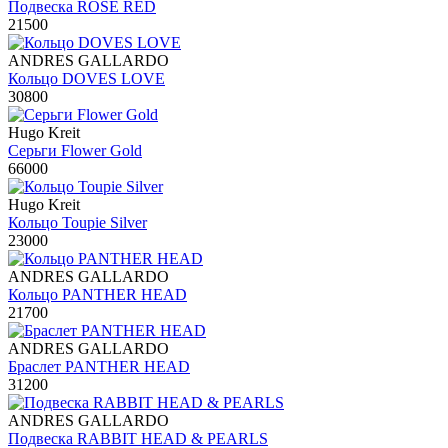
Подвеска ROSE RED
21500
ANDRES GALLARDO
Кольцо DOVES LOVE
30800
Hugo Kreit
Серьги Flower Gold
66000
Hugo Kreit
Кольцо Toupie Silver
23000
ANDRES GALLARDO
Кольцо PANTHER HEAD
21700
ANDRES GALLARDO
Браслет PANTHER HEAD
31200
ANDRES GALLARDO
Подвеска RABBIT HEAD & PEARLS