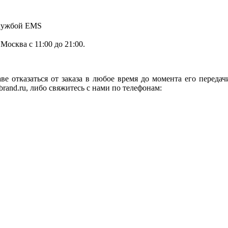
службой EMS
.Москва с 11:00 до 21:00.
ве отказаться от заказа в любое время до момента его переда
rand.ru, либо свяжитесь с нами по телефонам: