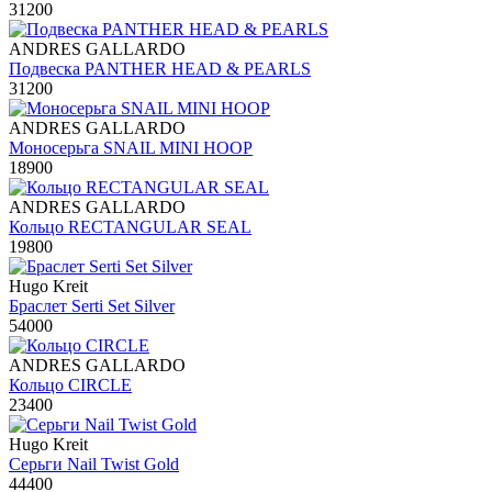
31200
ANDRES GALLARDO
Подвеска PANTHER HEAD & PEARLS
31200
ANDRES GALLARDO
Моносерьга SNAIL MINI HOOP
18900
ANDRES GALLARDO
Кольцо RECTANGULAR SEAL
19800
Hugo Kreit
Браслет Serti Set Silver
54000
ANDRES GALLARDO
Кольцо CIRCLE
23400
Hugo Kreit
Серьги Nail Twist Gold
44400