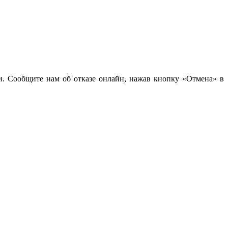
чи. Сообщите нам об отказе онлайн, нажав кнопку «Отмена» в