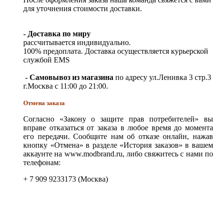
для уточнения стоимости доставки.
- Доставка по миру
рассчитывается индивидуально.
100% предоплата. Доставка осуществляется курьерской
службой EMS
- Самовывоз из магазина
по адресу ул.Ленивка 3 стр.3
г.Москва с 11:00 до 21:00.
Отмена заказа
Согласно «Закону о защите прав потребителей» вы
вправе отказаться от заказа в любое время до момента
его передачи. Сообщите нам об отказе онлайн, нажав
кнопку «Отмена» в разделе «История заказов» в вашем
аккаунте на www.modbrand.ru, либо свяжитесь с нами по
телефонам:
+ 7 909 9233173 (Москва)