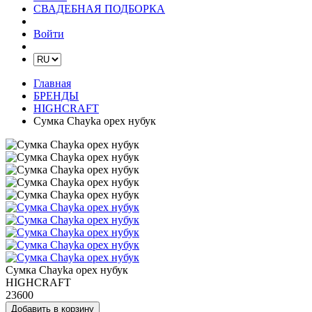
СВАДЕБНАЯ ПОДБОРКА
Войти
Главная
БРЕНДЫ
HIGHCRAFT
Сумка Chayka орех нубук
Сумка Chayka орех нубук
HIGHCRAFT
23600
Добавить в корзину