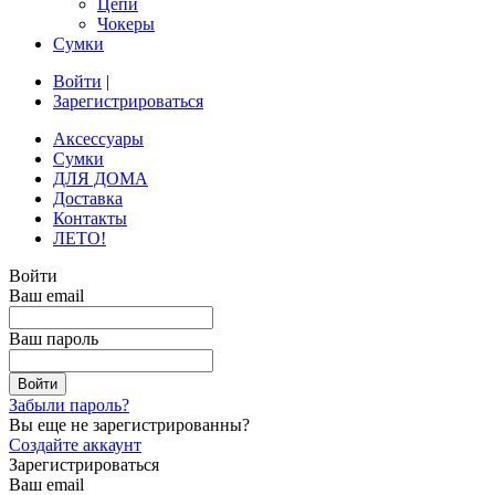
Цепи
Чокеры
Сумки
Войти
|
Зарегистрироваться
Аксессуары
Сумки
ДЛЯ ДОМА
Доставка
Контакты
ЛЕТО!
Войти
Ваш email
Ваш пароль
Забыли пароль?
Вы еще не зарегистрированны?
Создайте аккаунт
Зарегистрироваться
Ваш email