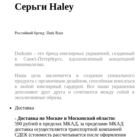
Серьги Haley
Российкий бренд: Dark Rain
Darkrain – это бренд ювелирных украшений, созданный
в Санкт-Петербурге, вдохновленный концепцией
минимализма.
Наша цель заключается в создании уникального
продукта с органичным дизайном, способным вписаться
в любой ювелирный гардероб. Все наши украшения
дополняют друг друга и сочетаются между собой в
эксклюзивные образы.
Доставка
- Доставка по Москве и Московской области:
590 рублей в пределах МКАД, за пределами МКАД
доставка осуществляется транспортной компанией
СДЕК (стоимость рассчитывается после оформления