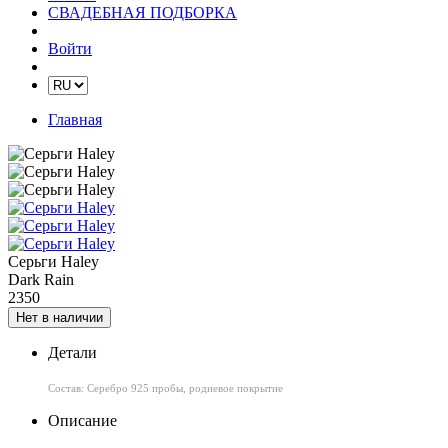
СВАДЕБНАЯ ПОДБОРКА
Войти
Главная
Серьги Haley
Dark Rain
2350
Нет в наличии
Детали
Состав: Серебро 925 пробы, родиевое покрытие
Описание