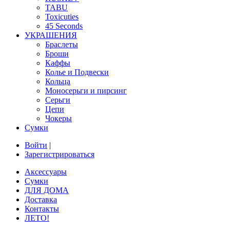
TABU
Toxicuties
45 Seconds
УКРАШЕНИЯ
Браслеты
Броши
Каффы
Колье и Подвески
Кольца
Моносерьги и пирсинг
Серьги
Цепи
Чокеры
Сумки
Войти
|
Зарегистрироваться
Аксессуары
Сумки
ДЛЯ ДОМА
Доставка
Контакты
ЛЕТО!