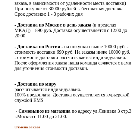
заказа, в зависимости от удаленности места доставки)
При покупке от 30000 рублей - бесплатная доставка.
Срок доставки: 1 - 3 рабочих дня
-
Доставка по Москве в день заказа
(в пределах
МКАД) – 890 руб. Доставка осуществляется с 12:00 до
20:00.
-
Доставка по России
- на покупки свыше 10000 руб. -
стоимость доставки 690 руб. На заказы ниже 10000 руб.
- стоимость доставки рассчитывается индивидуально.
После оформления заказа наша команда свяжется с вами
для уточнения стоимости доставки.
- Доставка по миру
рассчитывается индивидуально.
100% предоплата. Доставка осуществляется курьерской
службой EMS
- Самовывоз из магазина
по адресу ул.Ленивка 3 стр.3
г.Москва с 11:00 до 21:00.
Отмена заказа