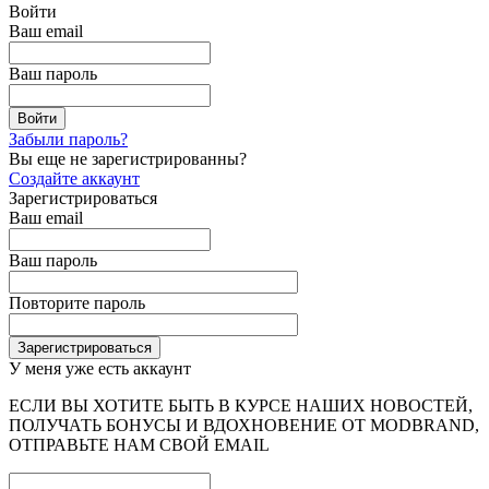
Войти
Ваш email
Ваш пароль
Забыли пароль?
Вы еще не зарегистрированны?
Создайте аккаунт
Зарегистрироваться
Ваш email
Ваш пароль
Повторите пароль
У меня уже есть аккаунт
ЕСЛИ ВЫ ХОТИТЕ БЫТЬ В КУРСЕ НАШИХ НОВОСТЕЙ,
ПОЛУЧАТЬ БОНУСЫ И ВДОХНОВЕНИЕ ОТ MODBRAND,
ОТПРАВЬТЕ НАМ СВОЙ EMAIL