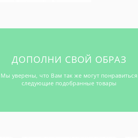
ДОПОЛНИ СВОЙ ОБРАЗ
Мы уверены, что Вам так же могут понравиться
следующие подобранные товары