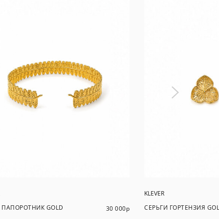
KLEVER
 ПАПОРОТНИК GOLD
СЕРЬГИ ГОРТЕНЗИЯ GO
30 000
р