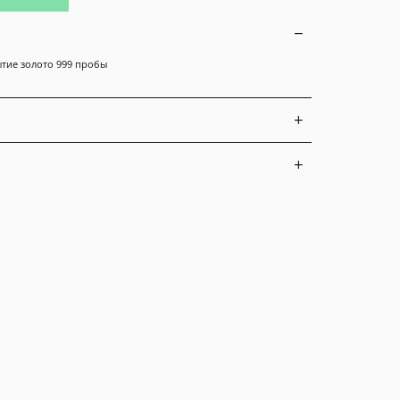
ытие золото 999 пробы