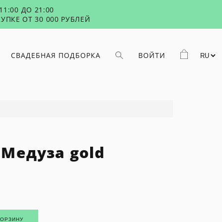
1:00 ДО 21:00
УПКЕ ОТ 30 000 РУБЛЕЙ
СВАДЕБНАЯ ПОДБОРКА
ВОЙТИ
Медуза gold
КОРЗИНУ