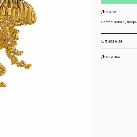
Детали
Состав: латунь, покр
Описание
Доставка