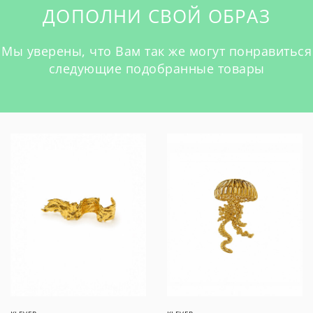
ДОПОЛНИ СВОЙ ОБРАЗ
Мы уверены, что Вам так же могут понравиться
следующие подобранные товары