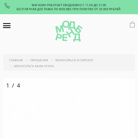
МАГАЗИН РАБОТАЕТ ЕЖЕДНЕВНО С 11:00 ДО 21:00
БЕСПЛАТНАЯ ДОСТАВКА ПО МОСКВЕ ПРИ ПОКУПКЕ ОТ 30 000 РУБЛЕЙ
ГЛАВНАЯ
УКРАШЕНИЯ
МОНОСЕРЬГИ И ПИРСИНГ
МОНОСЕРЬГА-КАФФ ОГОНЬ
1
/
4