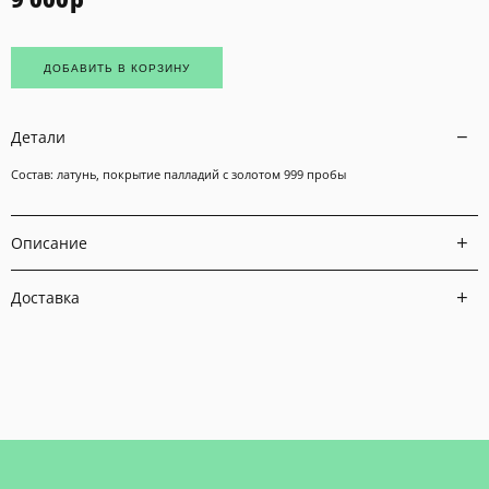
ДОБАВИТЬ В КОРЗИНУ
Детали
Состав: латунь, покрытие палладий с золотом 999 пробы
Описание
Доставка