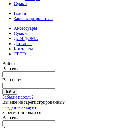
Сумки
Войти
|
Зарегистрироваться
Аксессуары
Сумки
ДЛЯ ДОМА
Доставка
Контакты
ЛЕТО!
Войти
Ваш email
Ваш пароль
Забыли пароль?
Вы еще не зарегистрированны?
Создайте аккаунт
Зарегистрироваться
Ваш email