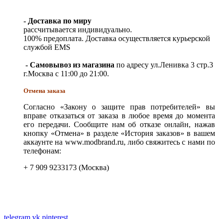
- Доставка по миру
рассчитывается индивидуально.
100% предоплата. Доставка осуществляется курьерской
службой EMS
- Самовывоз из магазина
по адресу ул.Ленивка 3 стр.3
г.Москва с 11:00 до 21:00.
Отмена заказа
Согласно «Закону о защите прав потребителей» вы
вправе отказаться от заказа в любое время до момента
его передачи. Сообщите нам об отказе онлайн, нажав
кнопку «Отмена» в разделе «История заказов» в вашем
аккаунте на www.modbrand.ru, либо свяжитесь с нами по
телефонам:
+ 7 909 9233173 (Москва)
telegram
vk
pinterest