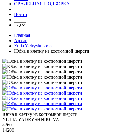
СВАДЕБНАЯ ПОДБОРКА
Войти
Главная
Архив
Yulia Yadryshnikova
Юбка в клетку из костюмной шерсти
Юбка в клетку из костюмной шерсти
YULIA YADRYSHNIKOVA
4260
14200