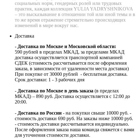
социальных норм, гендерных
ролей или трудовых
практик, каждая коллекция YULIA YADRYSHNIKOVA
–
это высказывание в отношении той или иной темы и в
то же время
отражение стремительно происходящих
изменений в мире вокруг нас.
Доставка
- Доставка по Москве и Московской области:
590 рублей в пределах МКАД, за пределами МКАД
доставка осуществляется транспортной компанией
СДЕК (стоимость рассчитывается после оформления
заказа, в зависимости от удаленности места доставки)
При покупке от 30000 рублей - бесплатная доставка.
Срок доставки: 1 - 3 рабочих дня
-
Доставка по Москве в день заказа
(в пределах
МКАД) – 890 руб. Доставка осуществляется с 12:00 до
20:00.
-
Доставка по России
- на покупки свыше 10000 руб. -
стоимость доставки 690 руб. На заказы ниже 10000 руб.
- стоимость доставки рассчитывается индивидуально.
После оформления заказа наша команда свяжется с вами
для уточнения стоимости доставки.