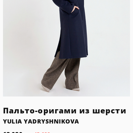
Пальто-оригами из шерсти
YULIA YADRYSHNIKOVA