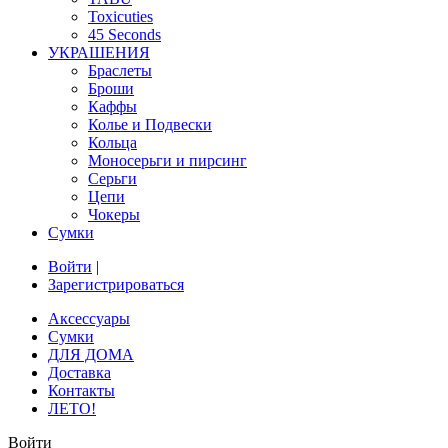
Toxicuties
45 Seconds
УКРАШЕНИЯ
Браслеты
Броши
Каффы
Колье и Подвески
Кольца
Моносерьги и пирсинг
Серьги
Цепи
Чокеры
Сумки
Войти
|
Зарегистрироваться
Аксессуары
Сумки
ДЛЯ ДОМА
Доставка
Контакты
ЛЕТО!
Войти