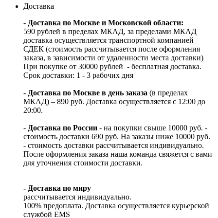
Доставка
- Доставка по Москве и Московской области:
590 рублей в пределах МКАД, за пределами МКАД
доставка осуществляется транспортной компанией
СДЕК (стоимость рассчитывается после оформления
заказа, в зависимости от удаленности места доставки)
При покупке от 30000 рублей - бесплатная доставка.
Срок доставки: 1 - 3 рабочих дня
-
Доставка по Москве в день заказа
(в пределах
МКАД) – 890 руб. Доставка осуществляется с 12:00 до
20:00.
-
Доставка по России
- на покупки свыше 10000 руб. -
стоимость доставки 690 руб. На заказы ниже 10000 руб.
- стоимость доставки рассчитывается индивидуально.
После оформления заказа наша команда свяжется с вами
для уточнения стоимости доставки.
- Доставка по миру
рассчитывается индивидуально.
100% предоплата. Доставка осуществляется курьерской
службой EMS