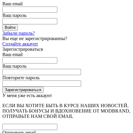
Ваш email
Ваш пароль
Забыли пароль?
Вы еще не зарегистрированны?
Создайте аккаунт
Зарегистрироваться
Ваш email
Ваш пароль
Повторите пароль
У меня уже есть аккаунт
ЕСЛИ ВЫ ХОТИТЕ БЫТЬ В КУРСЕ НАШИХ НОВОСТЕЙ,
ПОЛУЧАТЬ БОНУСЫ И ВДОХНОВЕНИЕ ОТ MODBRAND,
ОТПРАВЬТЕ НАМ СВОЙ EMAIL
Отправить email