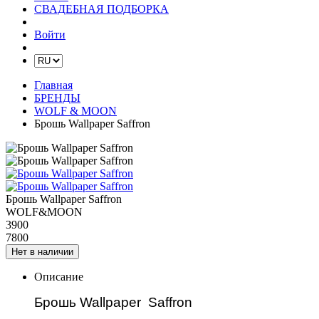
СВАДЕБНАЯ ПОДБОРКА
Войти
Главная
БРЕНДЫ
WOLF & MOON
Брошь Wallpaper Saffron
Брошь Wallpaper Saffron
WOLF&MOON
3900
7800
Нет в наличии
Описание
Брошь Wallpaper Saffron