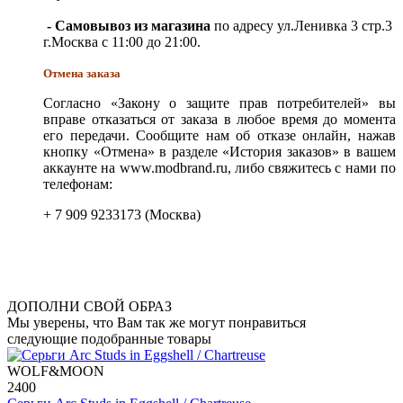
- Самовывоз из магазина
по адресу ул.Ленивка 3 стр.3
г.Москва с 11:00 до 21:00.
Отмена заказа
Согласно «Закону о защите прав потребителей» вы
вправе отказаться от заказа в любое время до момента
его передачи. Сообщите нам об отказе онлайн, нажав
кнопку «Отмена» в разделе «История заказов» в вашем
аккаунте на www.modbrand.ru, либо свяжитесь с нами по
телефонам:
+ 7 909 9233173 (Москва)
ДОПОЛНИ СВОЙ ОБРАЗ
Мы уверены, что Вам так же могут понравиться
следующие подобранные товары
WOLF&MOON
2400