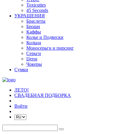
Toxicuties
45 Seconds
УКРАШЕНИЯ
Браслеты
Броши
Каффы
Колье и Подвески
Кольца
Моносерьги и пирсинг
Серьги
Цепи
Чокеры
Сумки
ЛЕТО!
СВАДЕБНАЯ ПОДБОРКА
Войти