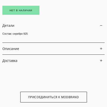
НЕТ В НАЛИЧИИ
Детали
Состав: серебро 925
Описание
Доставка
ПРИСОЕДИНИТЬСЯ К MODBRAND