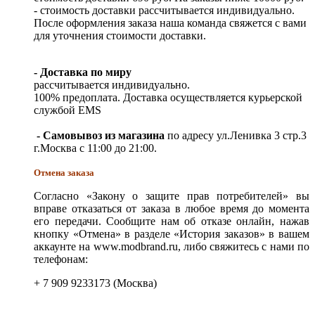
- стоимость доставки рассчитывается индивидуально.
После оформления заказа наша команда свяжется с вами
для уточнения стоимости доставки.
- Доставка по миру
рассчитывается индивидуально.
100% предоплата. Доставка осуществляется курьерской
службой EMS
- Самовывоз из магазина
по адресу ул.Ленивка 3 стр.3
г.Москва с 11:00 до 21:00.
Отмена заказа
Согласно «Закону о защите прав потребителей» вы
вправе отказаться от заказа в любое время до момента
его передачи. Сообщите нам об отказе онлайн, нажав
кнопку «Отмена» в разделе «История заказов» в вашем
аккаунте на www.modbrand.ru, либо свяжитесь с нами по
телефонам:
+ 7 909 9233173 (Москва)