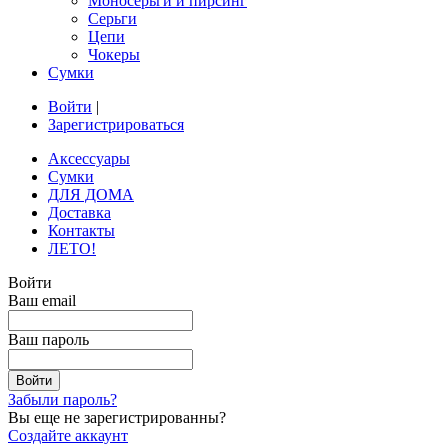
Моносерьги и пирсинг
Серьги
Цепи
Чокеры
Сумки
Войти
|
Зарегистрироваться
Аксессуары
Сумки
ДЛЯ ДОМА
Доставка
Контакты
ЛЕТО!
Войти
Ваш email
Ваш пароль
Забыли пароль?
Вы еще не зарегистрированны?
Создайте аккаунт