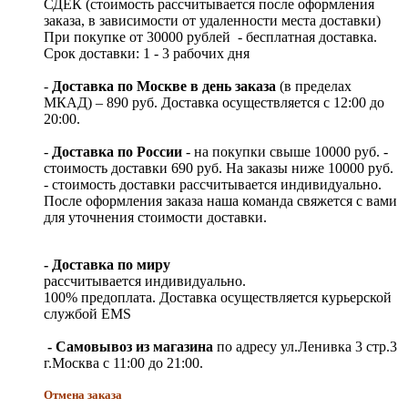
СДЕК (стоимость рассчитывается после оформления
заказа, в зависимости от удаленности места доставки)
При покупке от 30000 рублей - бесплатная доставка.
Срок доставки: 1 - 3 рабочих дня
-
Доставка по Москве в день заказа
(в пределах
МКАД) – 890 руб. Доставка осуществляется с 12:00 до
20:00.
-
Доставка по России
- на покупки свыше 10000 руб. -
стоимость доставки 690 руб. На заказы ниже 10000 руб.
- стоимость доставки рассчитывается индивидуально.
После оформления заказа наша команда свяжется с вами
для уточнения стоимости доставки.
- Доставка по миру
рассчитывается индивидуально.
100% предоплата. Доставка осуществляется курьерской
службой EMS
- Самовывоз из магазина
по адресу ул.Ленивка 3 стр.3
г.Москва с 11:00 до 21:00.
Отмена заказа