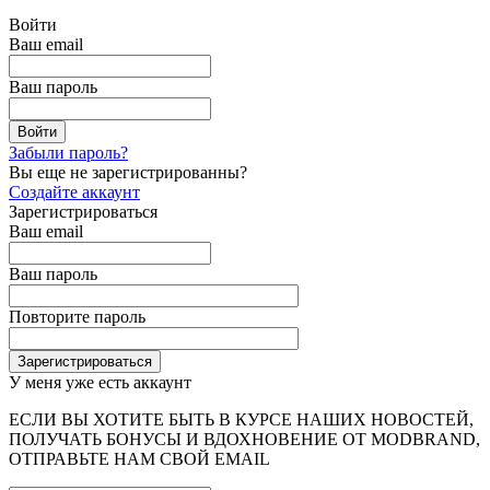
Войти
Ваш email
Ваш пароль
Забыли пароль?
Вы еще не зарегистрированны?
Создайте аккаунт
Зарегистрироваться
Ваш email
Ваш пароль
Повторите пароль
У меня уже есть аккаунт
ЕСЛИ ВЫ ХОТИТЕ БЫТЬ В КУРСЕ НАШИХ НОВОСТЕЙ,
ПОЛУЧАТЬ БОНУСЫ И ВДОХНОВЕНИЕ ОТ MODBRAND,
ОТПРАВЬТЕ НАМ СВОЙ EMAIL