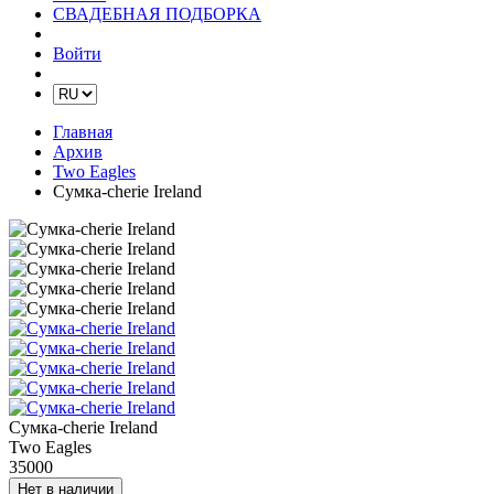
СВАДЕБНАЯ ПОДБОРКА
Войти
Главная
Архив
Two Eagles
Сумка-cherie Ireland
Сумка-cherie Ireland
Two Eagles
35000
Нет в наличии