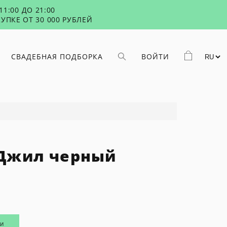
1:00 ДО 21:00
УПКЕ ОТ 30 000 РУБЛЕЙ
СВАДЕБНАЯ ПОДБОРКА
ВОЙТИ
Джил черный
ИИ