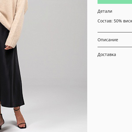
Детали
Состав:
50% виск
Описание
Доставка