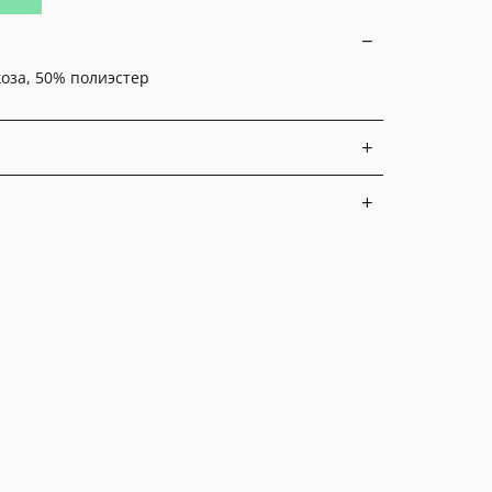
оза, 50% полиэстер