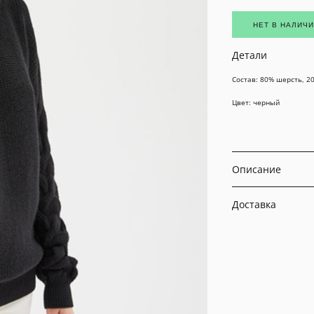
НЕТ В НАЛИЧ
Детали
Состав: 80% шерсть, 2
Цвет: черный
Описание
Доставка