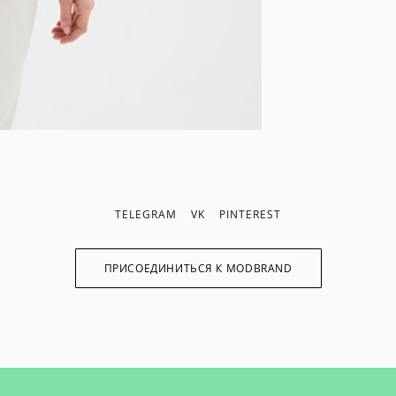
TELEGRAM
VK
PINTEREST
ПРИСОЕДИНИТЬСЯ К MODBRAND