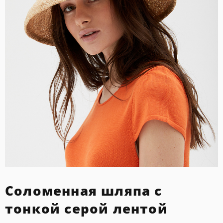
Соломенная шляпа с
тонкой серой лентой