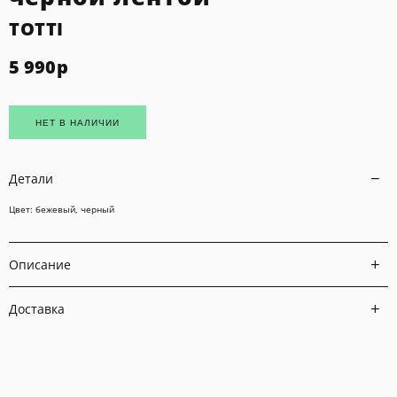
TOTTI
5 990
р
НЕТ В НАЛИЧИИ
Детали
Цвет: бежевый, черный
Описание
Доставка