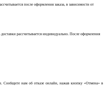
считывается после оформления заказа, в зависимости от
сть доставки рассчитывается индивидуально. После оформления
чи. Сообщите нам об отказе онлайн, нажав кнопку «Отмена» в