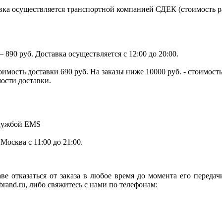
ка осуществляется транспортной компанией СДЕК (стоимость рас
890 руб. Доставка осуществляется с 12:00 до 20:00.
тоимость доставки 690 руб. На заказы ниже 10000 руб. - стоимо
мости доставки.
службой EMS
.Москва с 11:00 до 21:00.
ве отказаться от заказа в любое время до момента его переда
rand.ru, либо свяжитесь с нами по телефонам: