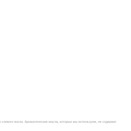
о соевого воска. Ароматические масла, которые мы используем, не содержат