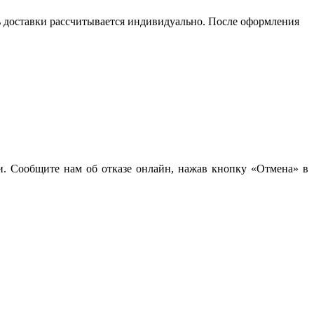
сть доставки рассчитывается индивидуально. После оформления
чи. Сообщите нам об отказе онлайн, нажав кнопку «Отмена» в