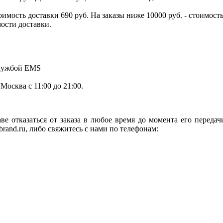
тоимость доставки 690 руб. На заказы ниже 10000 руб. - стоимо
мости доставки.
службой EMS
.Москва с 11:00 до 21:00.
ве отказаться от заказа в любое время до момента его переда
rand.ru, либо свяжитесь с нами по телефонам: