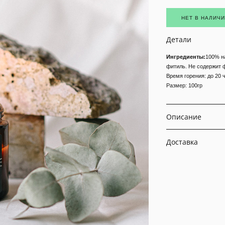
НЕТ В НАЛИЧ
Детали
Ингредиенты:
100% н
фитиль. Не содержит 
Время горения: до 20 
Размер: 100гр
Описание
Доставка