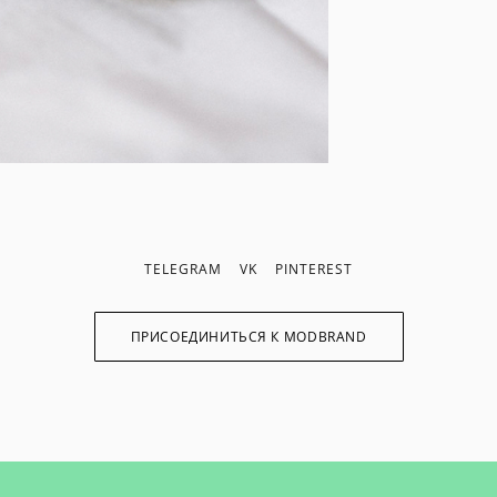
TELEGRAM
VK
PINTEREST
ПРИСОЕДИНИТЬСЯ К MODBRAND