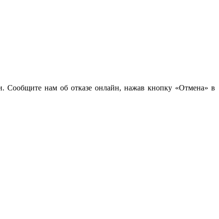
чи. Сообщите нам об отказе онлайн, нажав кнопку «Отмена» в