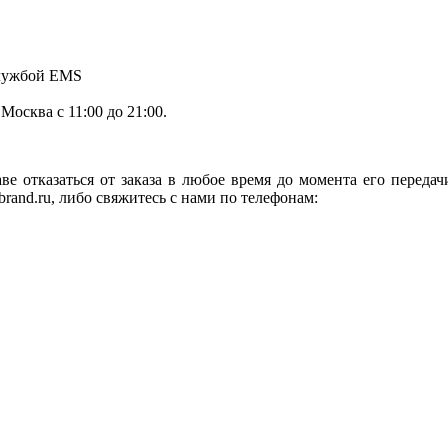
службой EMS
.Москва с 11:00 до 21:00.
ве отказаться от заказа в любое время до момента его переда
rand.ru, либо свяжитесь с нами по телефонам: