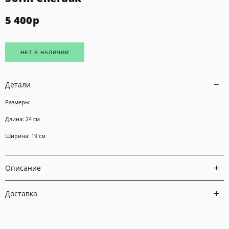
5 400
р
НЕТ В НАЛИЧИИ
Детали
Размеры:
Длина: 24 см
Ширина: 19 см
Описание
Доставка