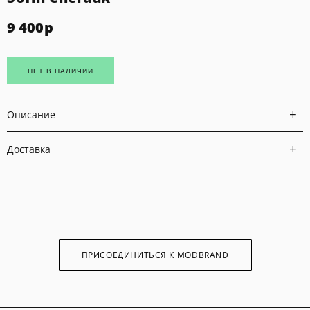
9 400
р
НЕТ В НАЛИЧИИ
Описание
Доставка
ПРИСОЕДИНИТЬСЯ К MODBRAND