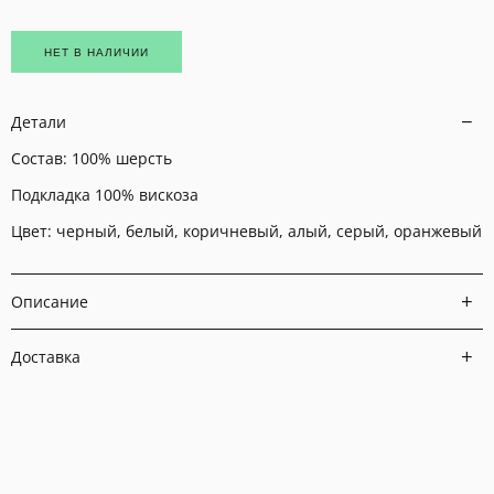
НЕТ В НАЛИЧИИ
Детали
Состав:
100% шерсть
Подкладка 100% вискоза
Цвет: черный, белый, коричневый, алый, серый, оранжевый
Описание
Доставка