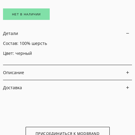
НЕТ В НАЛИЧИИ
Детали
Состав: 100% шерсть
Цвет: черный
Описание
Доставка
ПРИСОЕДИНИТЬСЯ К MODBRAND