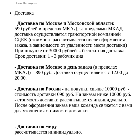
Элем Лисицким.
Доставка
- Доставка по Москве и Московской области:
590 рублей в пределах МКАД, за пределами МКАД
доставка осуществляется транспортной компанией
СДЕК (стоимость рассчитывается после оформления
заказа, в зависимости от удаленности места доставки)
При покупке от 30000 рублей - бесплатная доставка.
Срок доставки: 1 - 3 рабочих дня
-
Доставка по Москве в день заказа
(в пределах
МКАД) – 890 руб. Доставка осуществляется с 12:00 до
20:00.
-
Доставка по России
- на покупки свыше 10000 руб. -
стоимость доставки 690 руб. На заказы ниже 10000 руб.
- стоимость доставки рассчитывается индивидуально.
После оформления заказа наша команда свяжется с вами
для уточнения стоимости доставки.
- Доставка по миру
рассчитывается индивидуально.