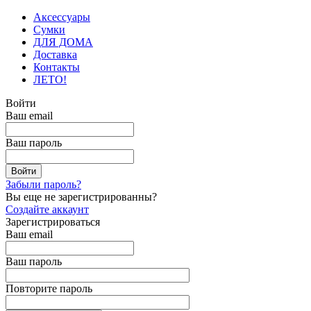
Аксессуары
Сумки
ДЛЯ ДОМА
Доставка
Контакты
ЛЕТО!
Войти
Ваш email
Ваш пароль
Забыли пароль?
Вы еще не зарегистрированны?
Создайте аккаунт
Зарегистрироваться
Ваш email
Ваш пароль
Повторите пароль