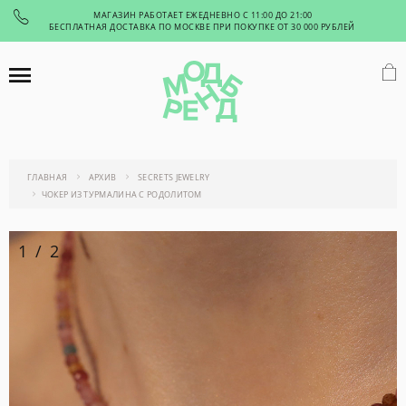
МАГАЗИН РАБОТАЕТ ЕЖЕДНЕВНО С 11:00 ДО 21:00
БЕСПЛАТНАЯ ДОСТАВКА ПО МОСКВЕ ПРИ ПОКУПКЕ ОТ 30 000 РУБЛЕЙ
ГЛАВНАЯ
АРХИВ
SECRETS JEWELRY
ЧОКЕР ИЗ ТУРМАЛИНА С РОДОЛИТОМ
1
/
2