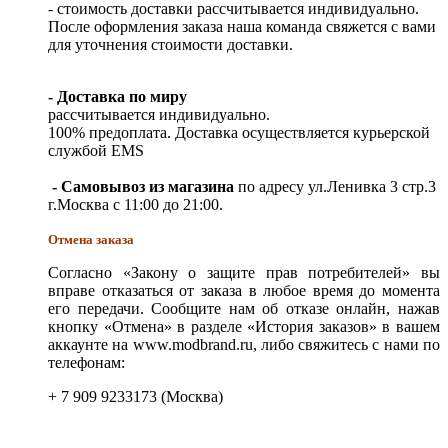
- стоимость доставки рассчитывается индивидуально.
После оформления заказа наша команда свяжется с вами
для уточнения стоимости доставки.
- Доставка по миру
рассчитывается индивидуально.
100% предоплата. Доставка осуществляется курьерской
службой EMS
- Самовывоз из магазина
по адресу ул.Ленивка 3 стр.3
г.Москва с 11:00 до 21:00.
Отмена заказа
Согласно «Закону о защите прав потребителей» вы
вправе отказаться от заказа в любое время до момента
его передачи. Сообщите нам об отказе онлайн, нажав
кнопку «Отмена» в разделе «История заказов» в вашем
аккаунте на www.modbrand.ru, либо свяжитесь с нами по
телефонам:
+ 7 909 9233173 (Москва)