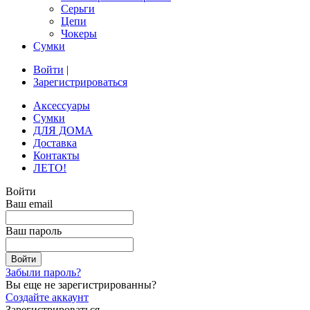
Серьги
Цепи
Чокеры
Сумки
Войти
|
Зарегистрироваться
Аксессуары
Сумки
ДЛЯ ДОМА
Доставка
Контакты
ЛЕТО!
Войти
Ваш email
Ваш пароль
Забыли пароль?
Вы еще не зарегистрированны?
Создайте аккаунт
Зарегистрироваться