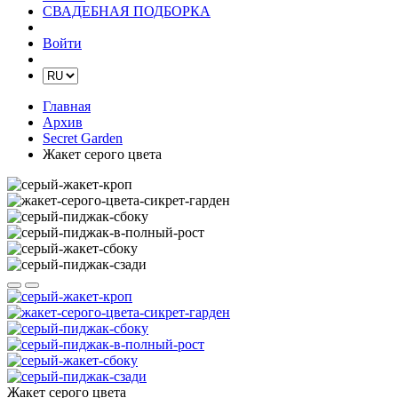
СВАДЕБНАЯ ПОДБОРКА
Войти
Главная
Архив
Secret Garden
Жакет серого цвета
Жакет серого цвета