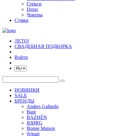
Серьги
Цепи
Чокеры
Сумки
ЛЕТО!
СВАДЕБНАЯ ПОДБОРКА
Войти
НОВИНКИ
SALE
БРЕНДЫ
Andres Gallardo
Bant
BAZHÉN
BJØRG
Bonne Maison
(b)part