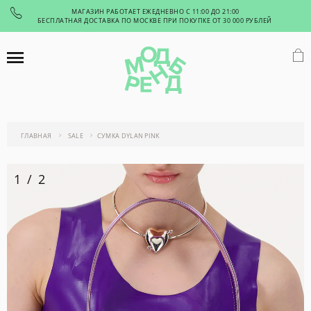
МАГАЗИН РАБОТАЕТ ЕЖЕДНЕВНО С 11:00 ДО 21:00
БЕСПЛАТНАЯ ДОСТАВКА ПО МОСКВЕ ПРИ ПОКУПКЕ ОТ 30 000 РУБЛЕЙ
ГЛАВНАЯ
SALE
СУМКА DYLAN PINK
1
/
2