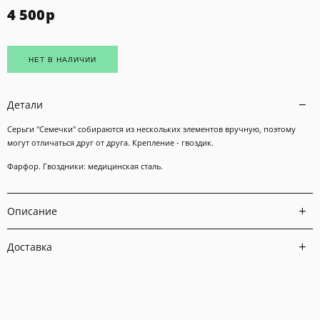
4 500
р
НЕТ В НАЛИЧИИ
Детали
Серьги "Семечки" собираются из нескольких элементов вручную, поэтому
могут отличаться друг от друга. Крепление - гвоздик.
Фарфор. Гвоздники: медицинская сталь.
Описание
Доставка