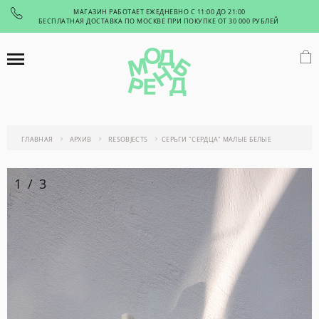
МАГАЗИН РАБОТАЕТ ЕЖЕДНЕВНО С 11:00 ДО 21:00
БЕСПЛАТНАЯ ДОСТАВКА ПО МОСКВЕ ПРИ ПОКУПКЕ ОТ 30 000 РУБЛЕЙ
ГЛАВНАЯ
АРХИВ
RESOBJECTS
СЕРЬГИ "СЕРДЦА" МАЛЫЕ БЕЛЫЕ
1
/
3