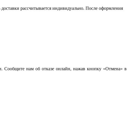
сть доставки рассчитывается индивидуально. После оформления
чи. Сообщите нам об отказе онлайн, нажав кнопку «Отмена» в