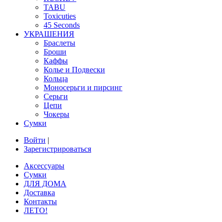
TABU
Toxicuties
45 Seconds
УКРАШЕНИЯ
Браслеты
Броши
Каффы
Колье и Подвески
Кольца
Моносерьги и пирсинг
Серьги
Цепи
Чокеры
Сумки
Войти
|
Зарегистрироваться
Аксессуары
Сумки
ДЛЯ ДОМА
Доставка
Контакты
ЛЕТО!