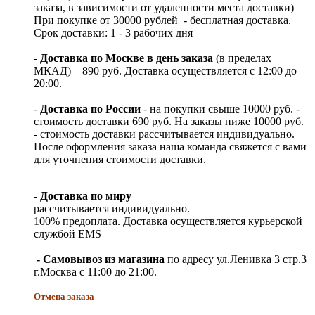
заказа, в зависимости от удаленности места доставки)
При покупке от 30000 рублей - бесплатная доставка.
Срок доставки: 1 - 3 рабочих дня
-
Доставка по Москве в день заказа
(в пределах
МКАД) – 890 руб. Доставка осуществляется с 12:00 до
20:00.
-
Доставка по России
- на покупки свыше 10000 руб. -
стоимость доставки 690 руб. На заказы ниже 10000 руб.
- стоимость доставки рассчитывается индивидуально.
После оформления заказа наша команда свяжется с вами
для уточнения стоимости доставки.
- Доставка по миру
рассчитывается индивидуально.
100% предоплата. Доставка осуществляется курьерской
службой EMS
- Самовывоз из магазина
по адресу ул.Ленивка 3 стр.3
г.Москва с 11:00 до 21:00.
Отмена заказа