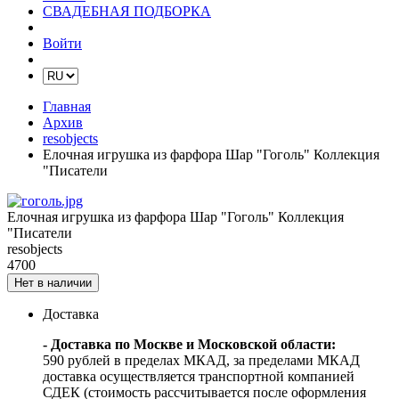
СВАДЕБНАЯ ПОДБОРКА
Войти
Главная
Архив
resobjects
Елочная игрушка из фарфора Шар "Гоголь" Коллекция
"Писатели
Елочная игрушка из фарфора Шар "Гоголь" Коллекция
"Писатели
resobjects
4700
Нет в наличии
Доставка
- Доставка по Москве и Московской области:
590 рублей в пределах МКАД, за пределами МКАД
доставка осуществляется транспортной компанией
СДЕК (стоимость рассчитывается после оформления