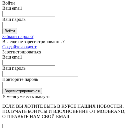
Войти
Ваш email
Ваш пароль
Забыли пароль?
Вы еще не зарегистрированны?
Создайте аккаунт
Зарегистрироваться
Ваш email
Ваш пароль
Повторите пароль
У меня уже есть аккаунт
ЕСЛИ ВЫ ХОТИТЕ БЫТЬ В КУРСЕ НАШИХ НОВОСТЕЙ,
ПОЛУЧАТЬ БОНУСЫ И ВДОХНОВЕНИЕ ОТ MODBRAND,
ОТПРАВЬТЕ НАМ СВОЙ EMAIL