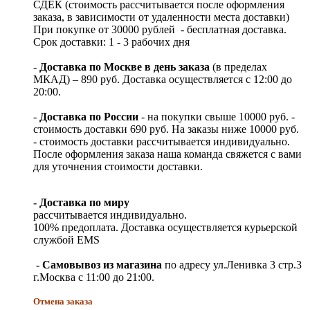
СДЕК (стоимость рассчитывается после оформления
заказа, в зависимости от удаленности места доставки)
При покупке от 30000 рублей - бесплатная доставка.
Срок доставки: 1 - 3 рабочих дня
-
Доставка по Москве в день заказа
(в пределах
МКАД) – 890 руб. Доставка осуществляется с 12:00 до
20:00.
-
Доставка по России
- на покупки свыше 10000 руб. -
стоимость доставки 690 руб. На заказы ниже 10000 руб.
- стоимость доставки рассчитывается индивидуально.
После оформления заказа наша команда свяжется с вами
для уточнения стоимости доставки.
- Доставка по миру
рассчитывается индивидуально.
100% предоплата. Доставка осуществляется курьерской
службой EMS
- Самовывоз из магазина
по адресу ул.Ленивка 3 стр.3
г.Москва с 11:00 до 21:00.
Отмена заказа