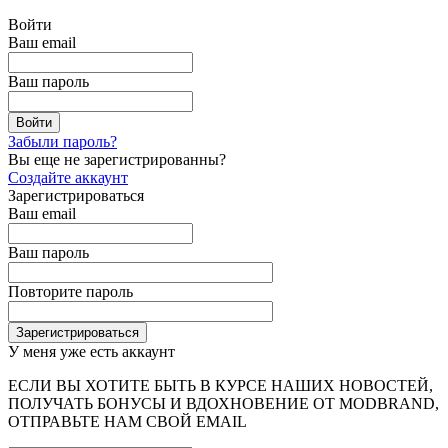
Войти
Ваш email
Ваш пароль
Забыли пароль?
Вы еще не зарегистрированны?
Создайте аккаунт
Зарегистрироваться
Ваш email
Ваш пароль
Повторите пароль
У меня уже есть аккаунт
ЕСЛИ ВЫ ХОТИТЕ БЫТЬ В КУРСЕ НАШИХ НОВОСТЕЙ,
ПОЛУЧАТЬ БОНУСЫ И ВДОХНОВЕНИЕ ОТ MODBRAND,
ОТПРАВЬТЕ НАМ СВОЙ EMAIL