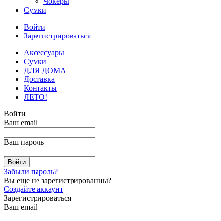
Чокеры
Сумки
Войти
|
Зарегистрироваться
Аксессуары
Сумки
ДЛЯ ДОМА
Доставка
Контакты
ЛЕТО!
Войти
Ваш email
Ваш пароль
Забыли пароль?
Вы еще не зарегистрированны?
Создайте аккаунт
Зарегистрироваться
Ваш email