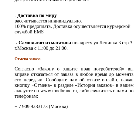
- Доставка по миру
рассчитывается индивидуально.
100% предоплата. Доставка осуществляется курьерской
службой EMS
- Самовывоз из магазина
по адресу ул.Ленивка 3 стр.3
г.Москва с 11:00 до 21:00.
Отмена заказа
Согласно «Закону о защите прав потребителей» вы
вправе отказаться от заказа в любое время до момента
его передачи. Сообщите нам об отказе онлайн, нажав
кнопку «Отмена» в разделе «История заказов» в вашем
аккаунте на www.modbrand.ru, либо свяжитесь с нами по
телефонам:
+ 7 909 9233173 (Москва)