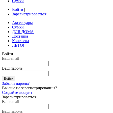
Сумки
Войти
|
Зарегистрироваться
Аксессуары
Сумки
ДЛЯ ДОМА
Доставка
Контакты
ЛЕТО!
Войти
Ваш email
Ваш пароль
Забыли пароль?
Вы еще не зарегистрированны?
Создайте аккаунт
Зарегистрироваться
Ваш email
Ваш пароль