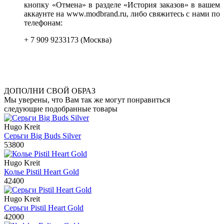
кнопку «Отмена» в разделе «История заказов» в вашем
аккаунте на www.modbrand.ru, либо свяжитесь с нами по
телефонам:
+ 7 909 9233173 (Москва)
ДОПОЛНИ СВОЙ ОБРАЗ
Мы уверены, что Вам так же могут понравиться
следующие подобранные товары
Hugo Kreit
Серьги Big Buds Silver
53800
Hugo Kreit
Колье Pistil Heart Gold
42400
Hugo Kreit
Серьги Pistil Heart Gold
42000