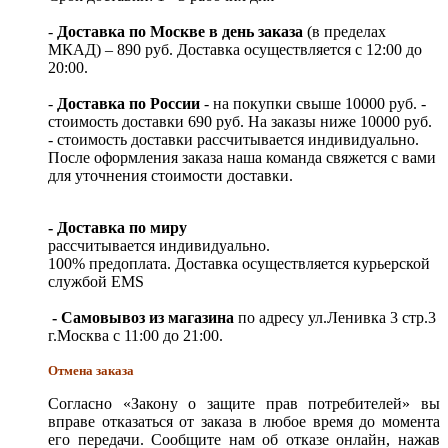
-
Доставка по Москве в день заказа
(в пределах
МКАД) – 890 руб. Доставка осуществляется с 12:00 до
20:00.
-
Доставка по России
- на покупки свыше 10000 руб. -
стоимость доставки 690 руб. На заказы ниже 10000 руб.
- стоимость доставки рассчитывается индивидуально.
После оформления заказа наша команда свяжется с вами
для уточнения стоимости доставки.
- Доставка по миру
рассчитывается индивидуально.
100% предоплата. Доставка осуществляется курьерской
службой EMS
- Самовывоз из магазина
по адресу ул.Ленивка 3 стр.3
г.Москва с 11:00 до 21:00.
Отмена заказа
Согласно «Закону о защите прав потребителей» вы
вправе отказаться от заказа в любое время до момента
его передачи. Сообщите нам об отказе онлайн, нажав