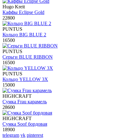
Hugo Kreit
Каффы Eclipse Gold
22800
PUNTUS
Кольцо BIG BLUE 2
16500
PUNTUS
Серьги BLUE RIBBON
16500
PUNTUS
Кольцо YELLOW 3X
15000
HIGHCRAFT
Сумка Frau карамель
28600
HIGHCRAFT
Сумка Soof бордовая
18900
telegram
vk
pinterest