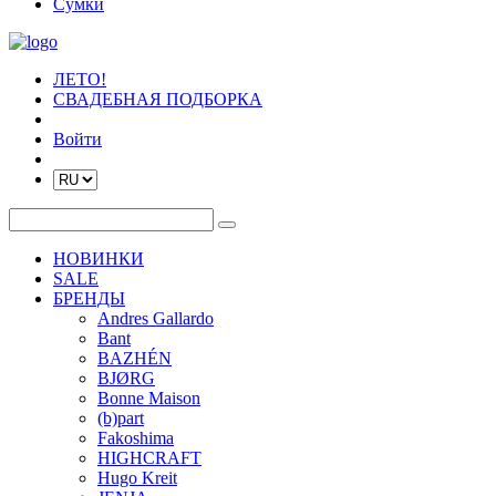
Сумки
ЛЕТО!
СВАДЕБНАЯ ПОДБОРКА
Войти
НОВИНКИ
SALE
БРЕНДЫ
Andres Gallardo
Bant
BAZHÉN
BJØRG
Bonne Maison
(b)part
Fakoshima
HIGHCRAFT
Hugo Kreit